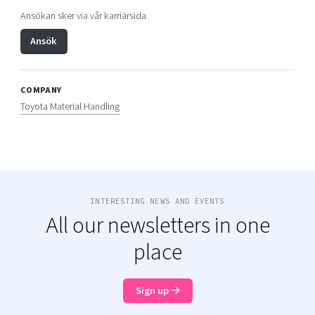
Ansökan sker via vår karriärsida
Ansök
COMPANY
Toyota Material Handling
INTERESTING NEWS AND EVENTS
All our newsletters in one
place
Sign up