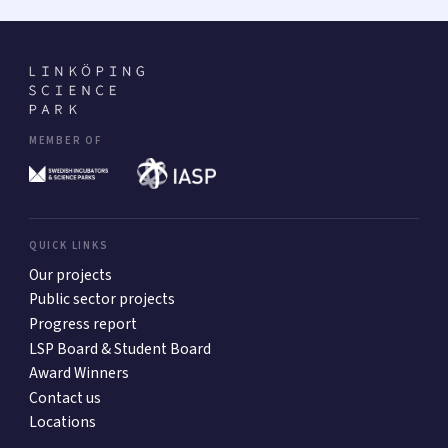
MEMBER OF
QUICK LINKS
Our projects
Public sector projects
Progress report
LSP Board & Student Board
Award Winners
Contact us
Locations