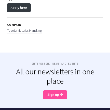
Apply here
COMPANY
Toyota Material Handling
INTERESTING NEWS AND EVENTS
All our newsletters in one
place
Sign up