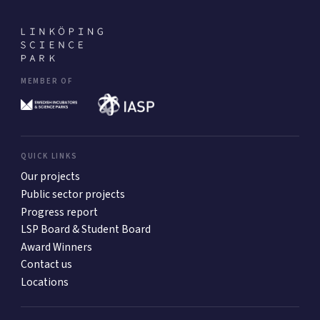
MEMBER OF
QUICK LINKS
Our projects
Public sector projects
Progress report
LSP Board & Student Board
Award Winners
Contact us
Locations