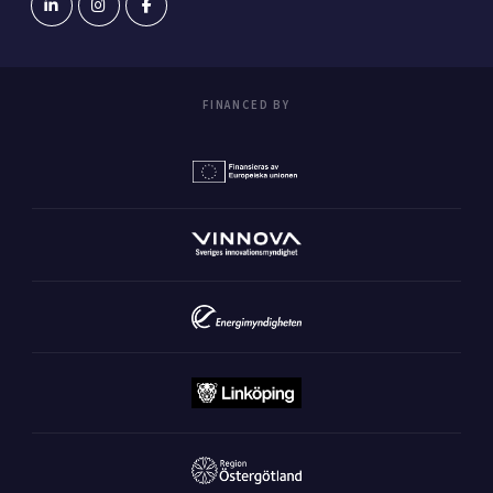
FINANCED BY