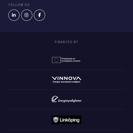
FOLLOW US
FINANCED BY