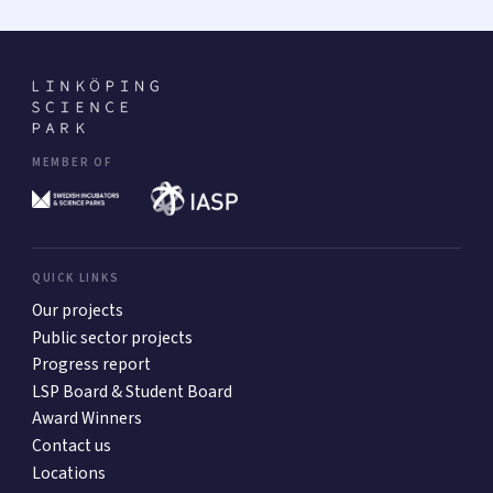
MEMBER OF
QUICK LINKS
Our projects
Public sector projects
Progress report
LSP Board & Student Board
Award Winners
Contact us
Locations