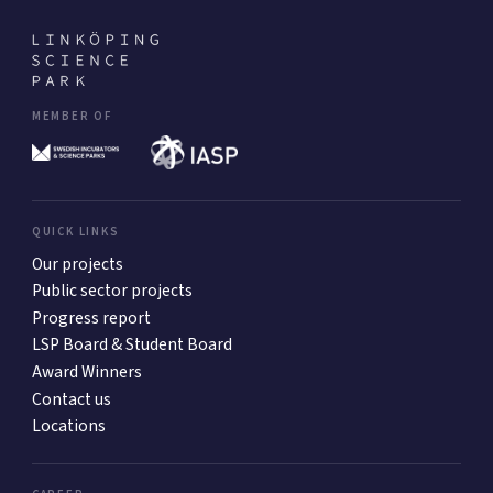
MEMBER OF
QUICK LINKS
Our projects
Public sector projects
Progress report
LSP Board & Student Board
Award Winners
Contact us
Locations