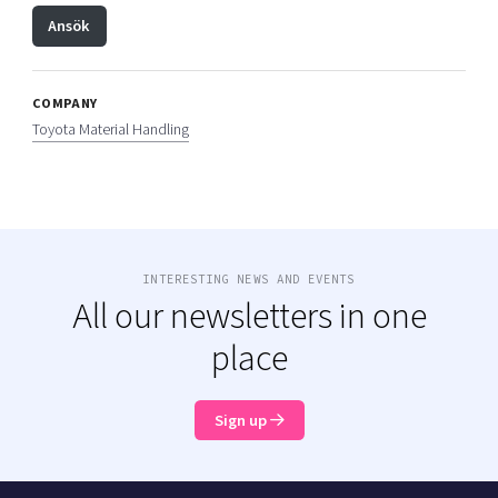
Ansök
COMPANY
Toyota Material Handling
INTERESTING NEWS AND EVENTS
All our newsletters in one
place
Sign up