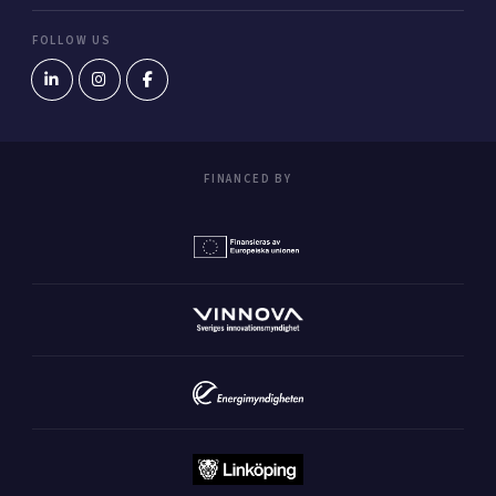
FOLLOW US
FINANCED BY