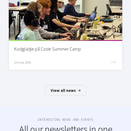
Kodglädje på Code Summer Camp
23 June, 2026
View all news
INTERESTING NEWS AND EVENTS
All our newsletters in one