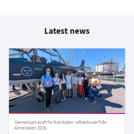
Latest news
Gemensam kraft för framtiden: reflektioner från
Almedalen 2026