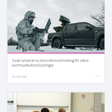
Saab lanserar ny innovationsutmaning för säkra
kommunikationslösningar
24 June, 2026