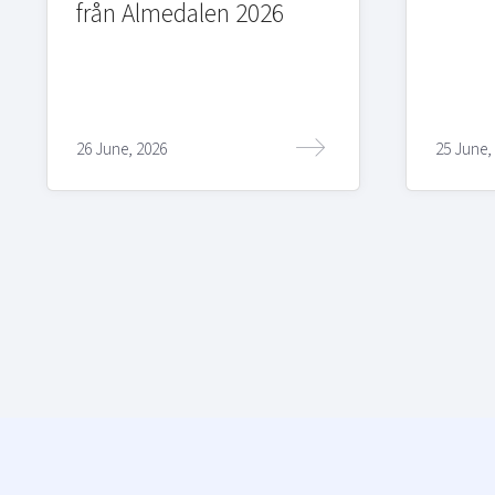
från Almedalen 2026
26 June, 2026
25 June,