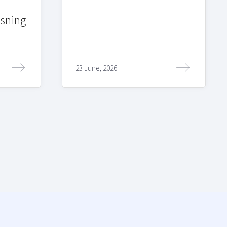
sning
23 June, 2026