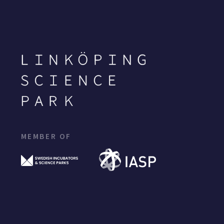
MEMBER OF