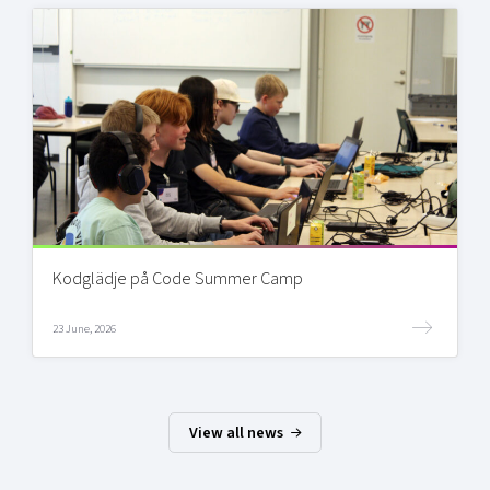
Kodglädje på Code Summer Camp
23 June, 2026
View all news