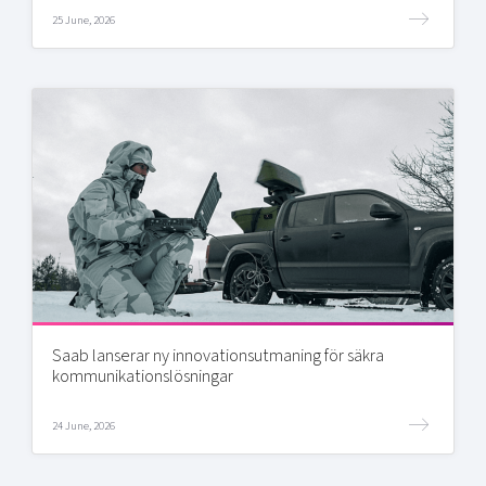
25 June, 2026
Saab lanserar ny innovationsutmaning för säkra
kommunikationslösningar
24 June, 2026