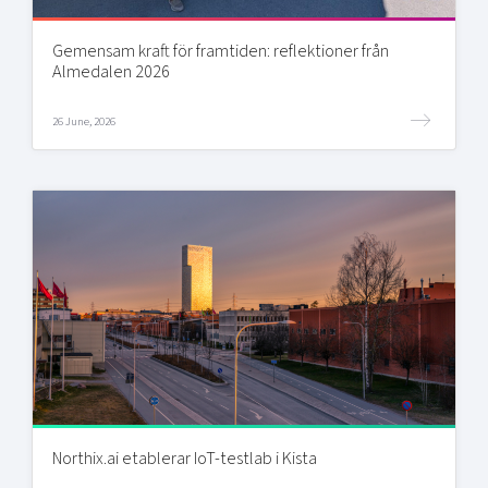
Gemensam kraft för framtiden: reflektioner från
Almedalen 2026
26 June, 2026
Northix.ai etablerar IoT-testlab i Kista