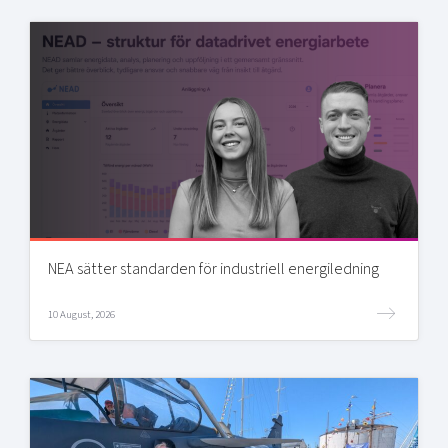
NEA sätter standarden för industriell energiledning
10 August, 2026