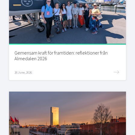
Gemensam kraft för framtiden: reflektioner från
Almedalen 2026
26 June, 2026