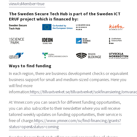
viewAsMember=true
The Sweden Secure Tech Hub is part of the Sweden ICT
ERUF project which is financed by:
Ways to find funding
In each region, there are business development checks or equivalent
business support for small and medium-sized companies. Here you
will find more
information:
https://tillvaxtverket.se/tillvaxtverket/sokfinansiering/omva
At Ymner.com you can search for different funding opportunities,
you can also subscribe to their newsletter where you will receive
tailored weekly updates on funding opportunities, their service is
free of charge.
https://www.ymner.com/sv/find-financing/grants?
status=open&status=coming