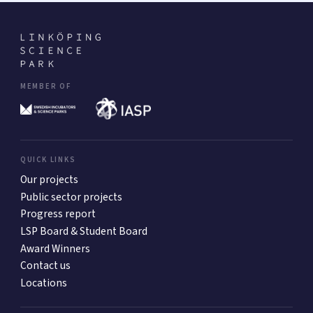
MEMBER OF
QUICK LINKS
Our projects
Public sector projects
Progress report
LSP Board & Student Board
Award Winners
Contact us
Locations