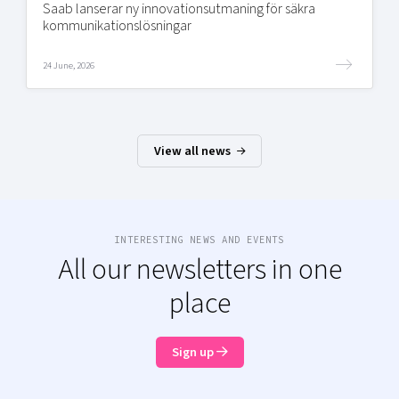
Saab lanserar ny innovationsutmaning för säkra
kommunikationslösningar
24 June, 2026
View all news
INTERESTING NEWS AND EVENTS
All our newsletters in one
place
Sign up