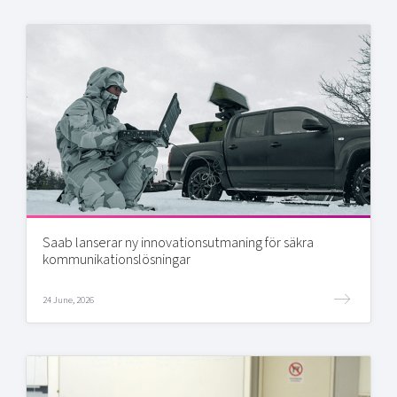
Saab lanserar ny innovationsutmaning för säkra
kommunikationslösningar
24 June, 2026