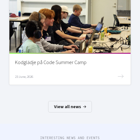
Kodglädje på Code Summer Camp
23 June, 2026
View all news
INTERESTING NEWS AND EVENTS