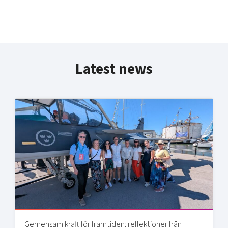
Latest news
Gemensam kraft för framtiden: reflektioner från