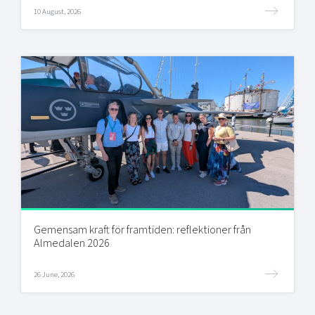
10 August, 2026
Gemensam kraft för framtiden: reflektioner från
Almedalen 2026
26 June, 2026