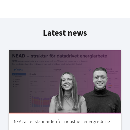
Latest news
NEA sätter standarden för industriell energiledning