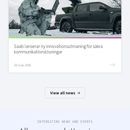
Saab lanserar ny innovationsutmaning för säkra
kommunikationslösningar
24 June, 2026
View all news
INTERESTING NEWS AND EVENTS