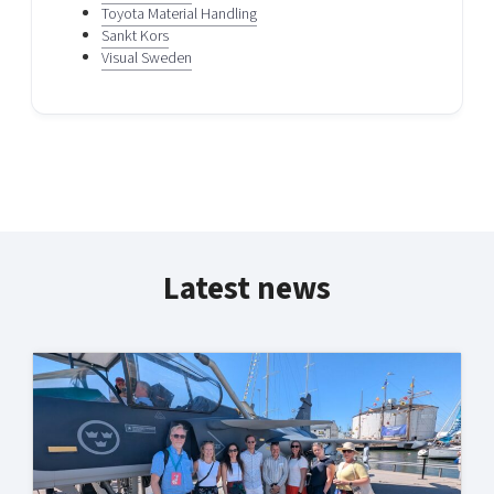
Toyota Material Handling
Sankt Kors
Visual Sweden
Latest news