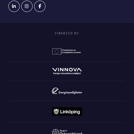
FINANCED BY