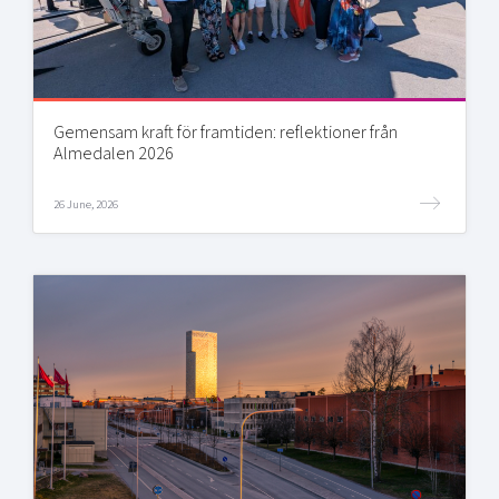
Gemensam kraft för framtiden: reflektioner från
Almedalen 2026
26 June, 2026