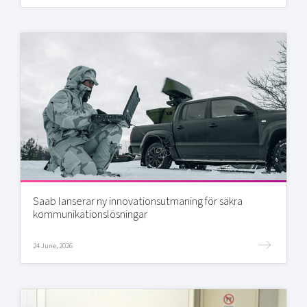
Saab lanserar ny innovationsutmaning för säkra
kommunikationslösningar
24 June, 2026