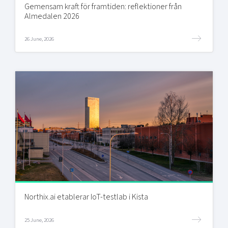
Gemensam kraft för framtiden: reflektioner från
Almedalen 2026
26 June, 2026
Northix.ai etablerar IoT-testlab i Kista
25 June, 2026