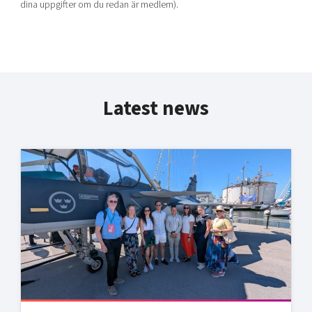
dina uppgifter om du redan är medlem).
Latest news