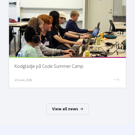
Kodglädje på Code Summer Camp
23 June, 2026
View all news