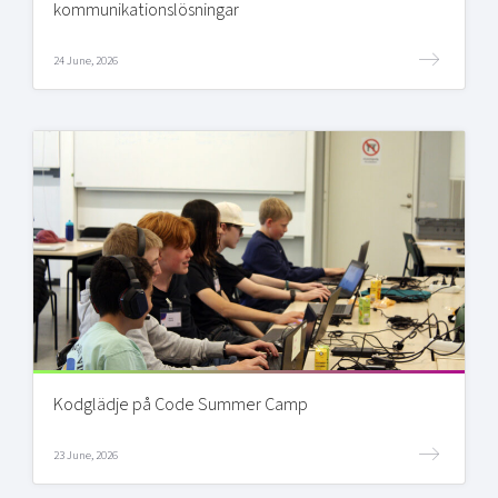
kommunikationslösningar
24 June, 2026
Kodglädje på Code Summer Camp
23 June, 2026