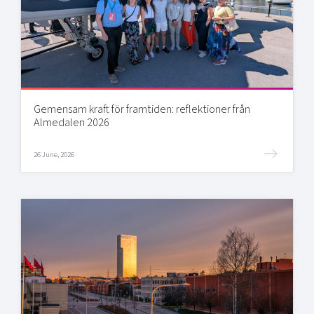
Gemensam kraft för framtiden: reflektioner från
Almedalen 2026
26 June, 2026