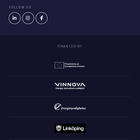
FOLLOW US
FINANCED BY