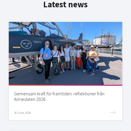
Latest news
Gemensam kraft för framtiden: reflektioner från
Almedalen 2026
26 June, 2026