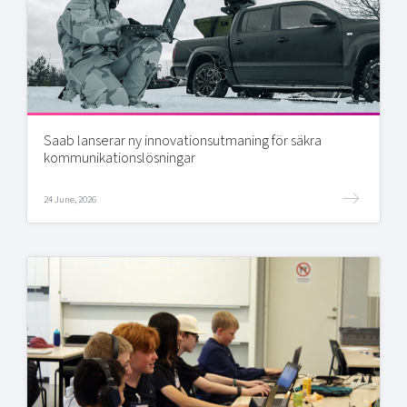
Saab lanserar ny innovationsutmaning för säkra
kommunikationslösningar
24 June, 2026