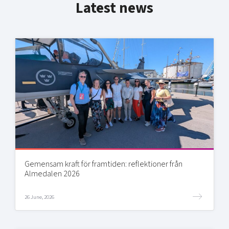
Latest news
Gemensam kraft för framtiden: reflektioner från
Almedalen 2026
26 June, 2026