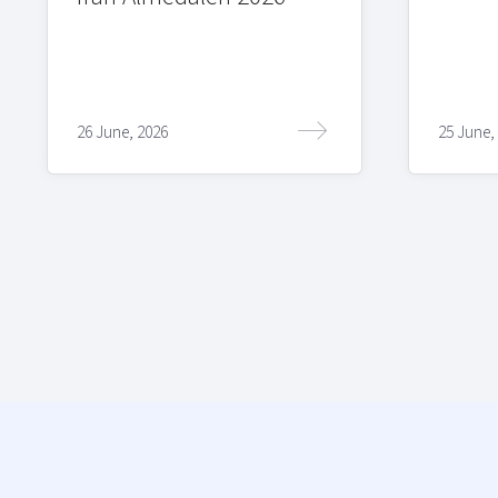
26 June, 2026
25 June,