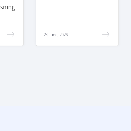
sning
23 June, 2026