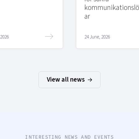
kommunikationslö
ar
 2026
24 June, 2026
View all news
INTERESTING NEWS AND EVENTS