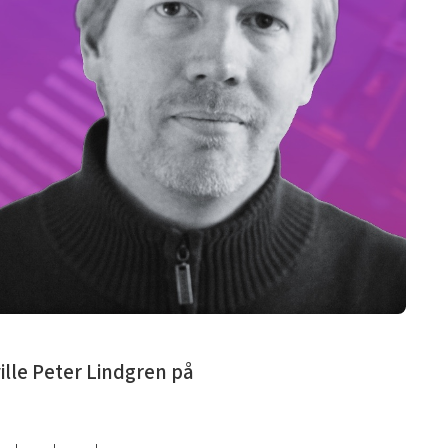
ille Peter Lindgren på