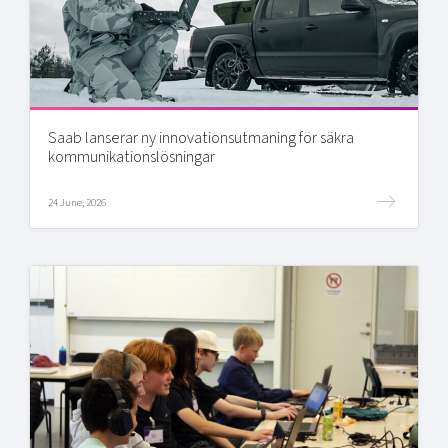
Saab lanserar ny innovationsutmaning för säkra
kommunikationslösningar
24 June, 2026