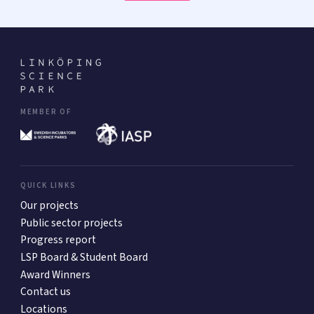
MEMBER OF
QUICK LINKS
Our projects
Public sector projects
Progress report
LSP Board & Student Board
Award Winners
Contact us
Locations