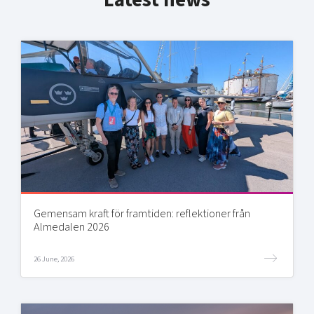
Latest news
Gemensam kraft för framtiden: reflektioner från
Almedalen 2026
26 June, 2026