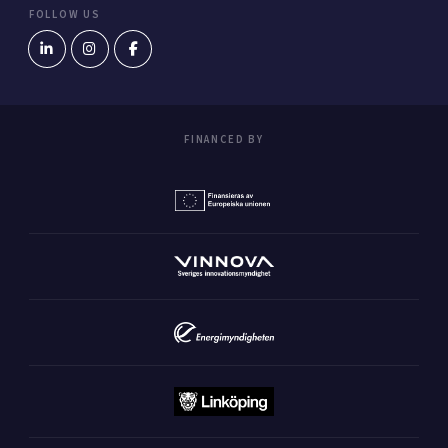
FOLLOW US
FINANCED BY