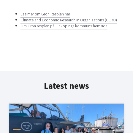
Läs mer om Grön Resplan här
Climate and Economic Research in Organizations (CERO)
Om Grön resplan på Linköpings kommuns hemsida
Latest news