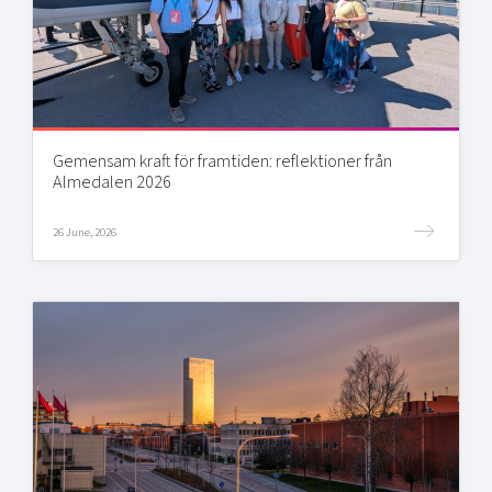
Gemensam kraft för framtiden: reflektioner från
Almedalen 2026
26 June, 2026