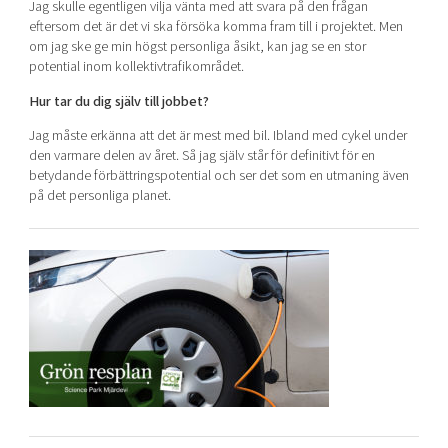
Jag skulle egentligen vilja vänta med att svara på den frågan
eftersom det är det vi ska försöka komma fram till i projektet. Men
om jag ske ge min högst personliga åsikt, kan jag se en stor
potential inom kollektivtrafikområdet.
Hur tar du dig själv till jobbet?
Jag måste erkänna att det är mest med bil. Ibland med cykel under
den varmare delen av året. Så jag själv står för definitivt för en
betydande förbättringspotential och ser det som en utmaning även
på det personliga planet.