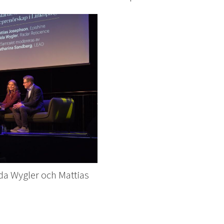
da Wygler och Mattias