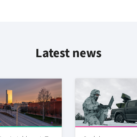
Latest news