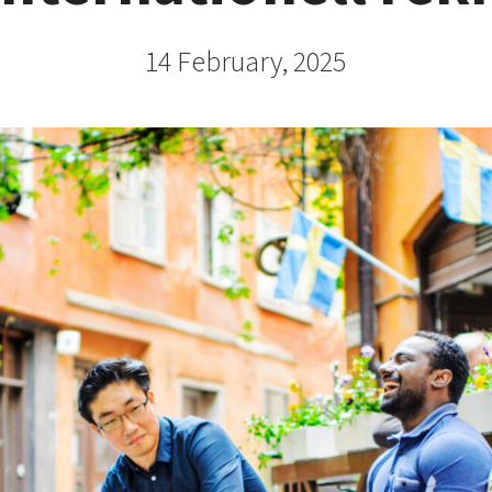
14 February, 2025