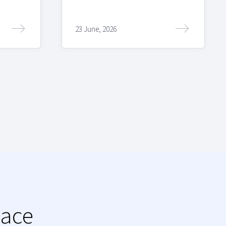
23 June, 2026
lace