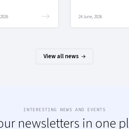
 2026
24 June, 2026
View all news
INTERESTING NEWS AND EVENTS
 our newsletters in one p