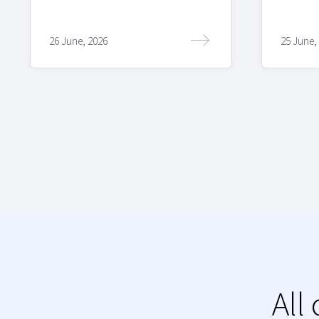
26 June, 2026
25 June,
All