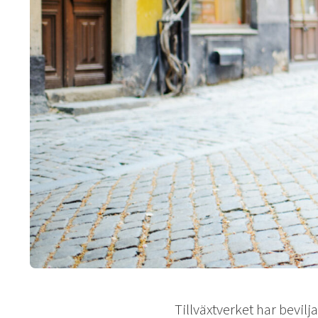
Tillväxtverket har bevilj