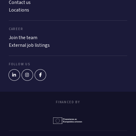
Contact us
Locations
CAREER
Join the team
External job listings
FOLLOW US
FINANCED BY