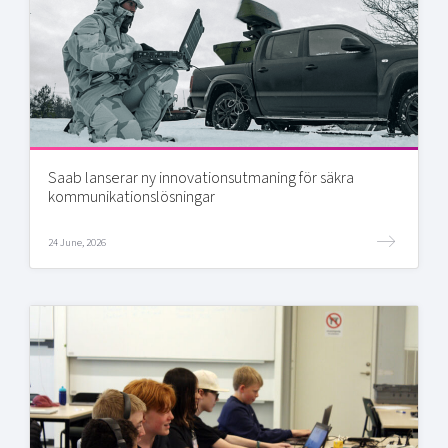
Saab lanserar ny innovationsutmaning för säkra
kommunikationslösningar
24 June, 2026