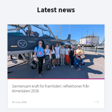
Latest news
Gemensam kraft för framtiden: reflektioner från
Almedalen 2026
26 June, 2026