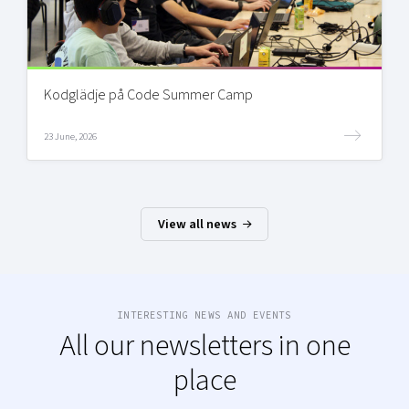
Kodglädje på Code Summer Camp
23 June, 2026
View all news
INTERESTING NEWS AND EVENTS
All our newsletters in one
place