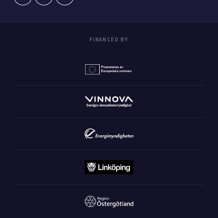
FINANCED BY