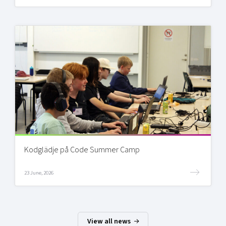
Kodglädje på Code Summer Camp
23 June, 2026
View all news