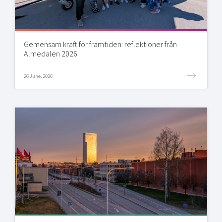
Gemensam kraft för framtiden: reflektioner från
Almedalen 2026
26 June, 2026