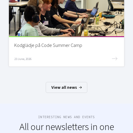
Kodglädje på Code Summer Camp
23 June, 2026
View all news
INTERESTING NEWS AND EVENTS
All our newsletters in one