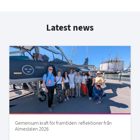
Latest news
Gemensam kraft för framtiden: reflektioner från
Almedalen 2026