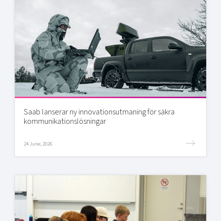
Saab lanserar ny innovationsutmaning för säkra
kommunikationslösningar
24 June, 2026