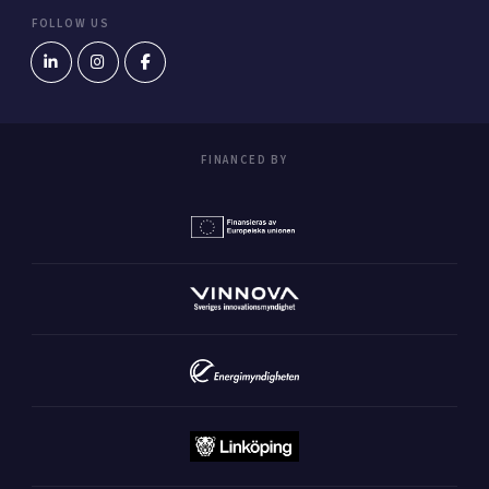
FOLLOW US
FINANCED BY