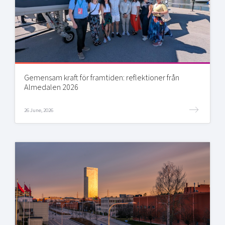
Gemensam kraft för framtiden: reflektioner från
Almedalen 2026
26 June, 2026