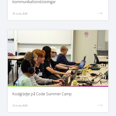
kommunikationslösningar
24 June, 2026
Kodglädje på Code Summer Camp
23 June, 2026