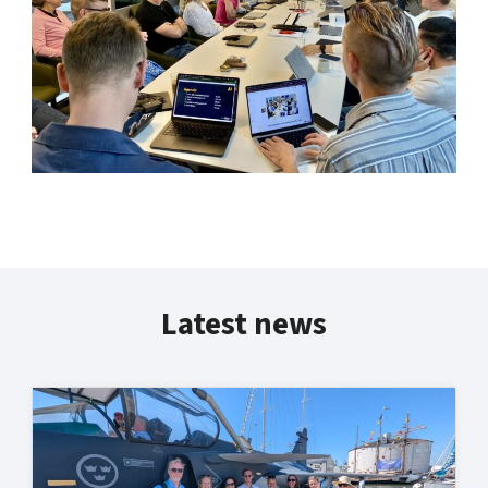
Latest news