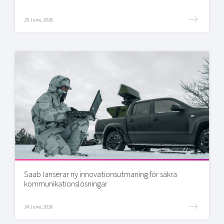
25 June, 2026
Saab lanserar ny innovationsutmaning för säkra
kommunikationslösningar
24 June, 2026