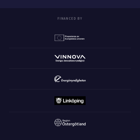
FINANCED BY