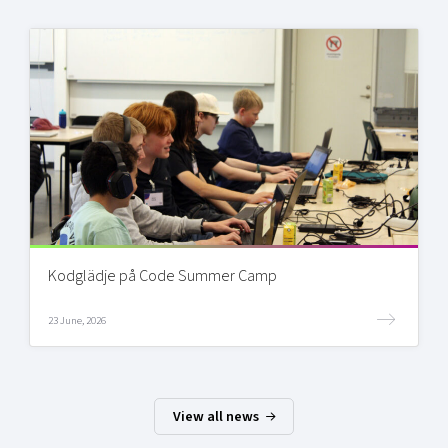
Kodglädje på Code Summer Camp
23 June, 2026
View all news