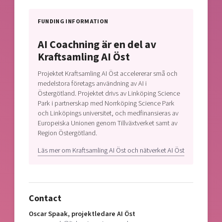
FUNDING INFORMATION
AI Coachning är en del av
Kraftsamling AI Öst
Projektet Kraftsamling AI Öst accelererar små och
medelstora företags användning av AI i
Östergötland. Projektet drivs av Linköping Science
Park i partnerskap med Norrköping Science Park
och Linköpings universitet, och medfinansieras av
Europeiska Unionen genom Tillväxtverket samt av
Region Östergötland.
Läs mer om Kraftsamling AI Öst och nätverket AI Öst
Contact
Oscar Spaak, projektledare AI Öst