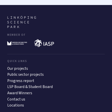
MEMBER OF
QUICK LINKS
Our projects
Public sector projects
Progress report
LSP Board & Student Board
Award Winners
Contact us
Locations