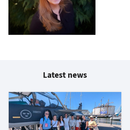
Latest news