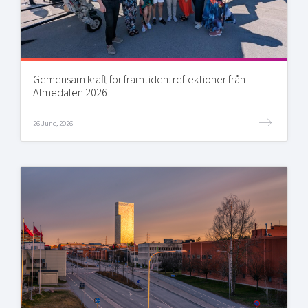
Gemensam kraft för framtiden: reflektioner från
Almedalen 2026
26 June, 2026