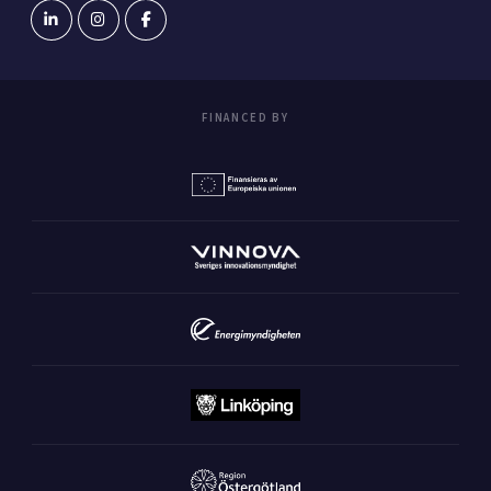
FINANCED BY