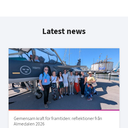
Latest news
Gemensam kraft för framtiden: reflektioner från
Almedalen 2026