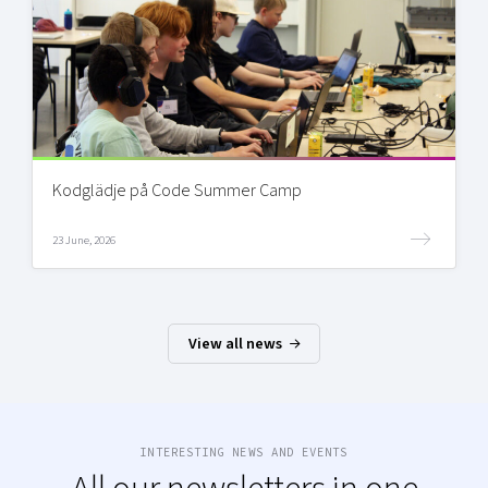
Kodglädje på Code Summer Camp
23 June, 2026
View all news
INTERESTING NEWS AND EVENTS