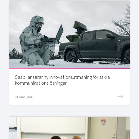
Saab lanserar ny innovationsutmaning för säkra
kommunikationslösningar
24 June, 2026