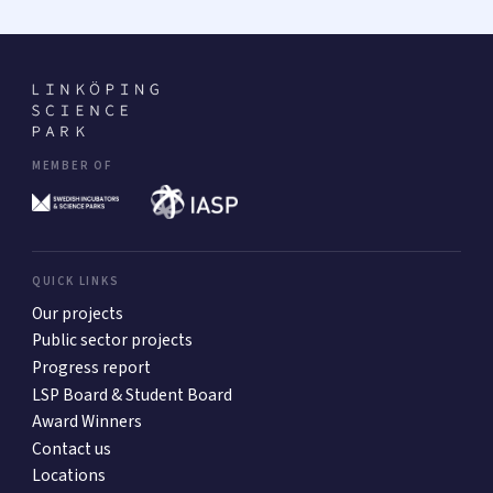
MEMBER OF
QUICK LINKS
Our projects
Public sector projects
Progress report
LSP Board & Student Board
Award Winners
Contact us
Locations