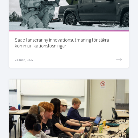
Saab lanserar ny innovationsutmaning för säkra
kommunikationslösningar
24 June, 2026