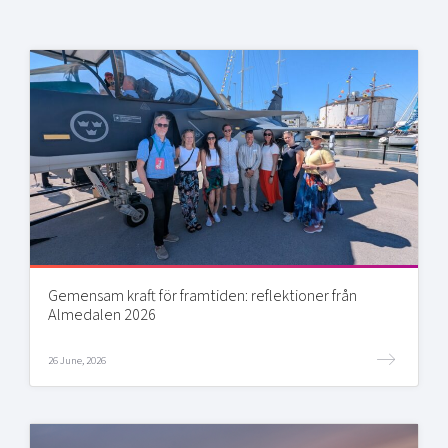
Gemensam kraft för framtiden: reflektioner från
Almedalen 2026
26 June, 2026