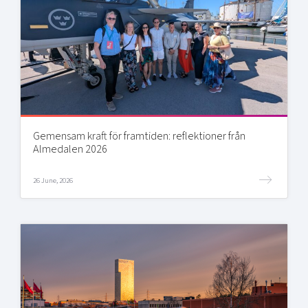
Gemensam kraft för framtiden: reflektioner från
Almedalen 2026
26 June, 2026