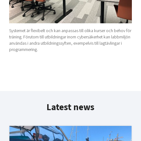
Systemet är flexibelt och kan anpassas till olika kurser och behov för
träning. Förutom till utbildningar inom cybersäkerhet kan labbmiljön
användas i andra utbildningssyften, exempelvis till lagtävlingar i
programmering.
Latest news