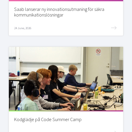
Saab lanserar ny innovationsutmaning för säkra
kommunikationslösningar
24 June, 2026
Kodglädje på Code Summer Camp