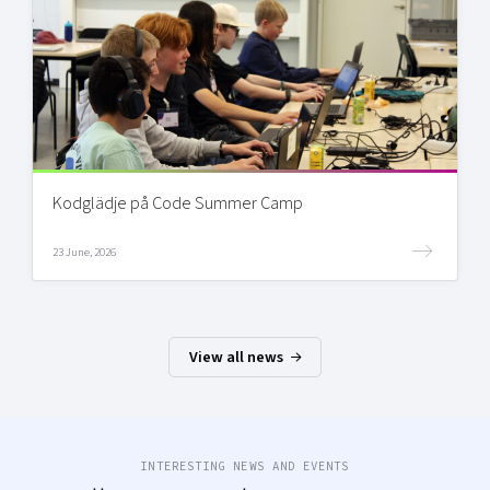
Kodglädje på Code Summer Camp
23 June, 2026
View all news
INTERESTING NEWS AND EVENTS