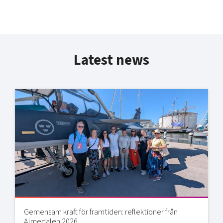
Latest news
Gemensam kraft för framtiden: reflektioner från
Almedalen 2026