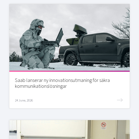
Saab lanserar ny innovationsutmaning för säkra
kommunikationslösningar
24 June, 2026