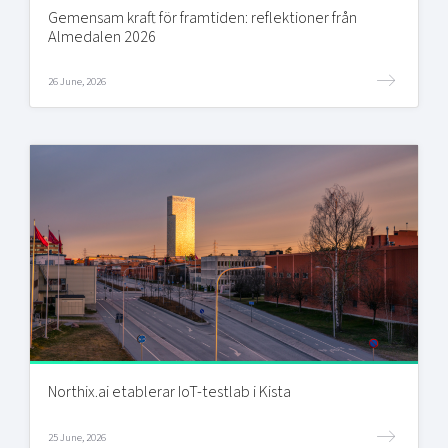
Gemensam kraft för framtiden: reflektioner från
Almedalen 2026
26 June, 2026
Northix.ai etablerar IoT-testlab i Kista
25 June, 2026