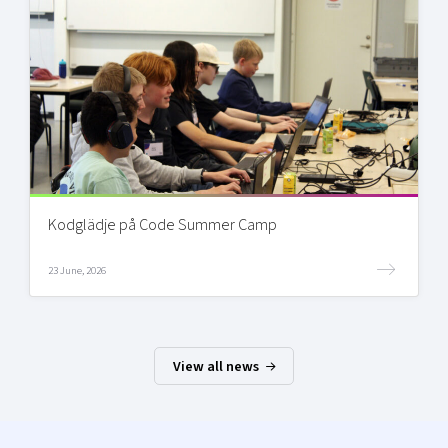
Kodglädje på Code Summer Camp
23 June, 2026
View all news