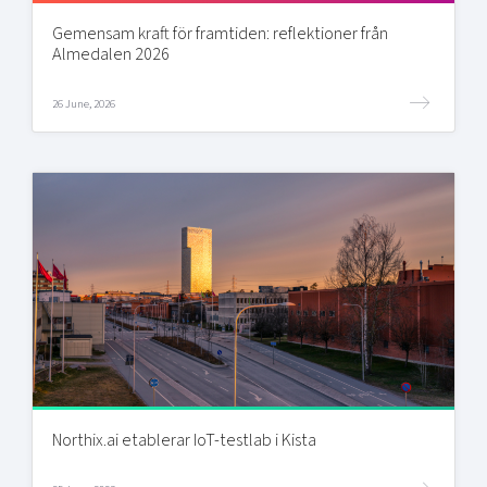
Gemensam kraft för framtiden: reflektioner från
Almedalen 2026
26 June, 2026
Northix.ai etablerar IoT-testlab i Kista