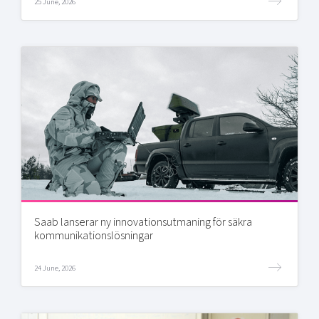
25 June, 2026
Saab lanserar ny innovationsutmaning för säkra
kommunikationslösningar
24 June, 2026