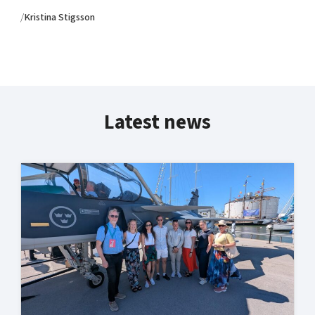
/
Kristina Stigsson
Latest news