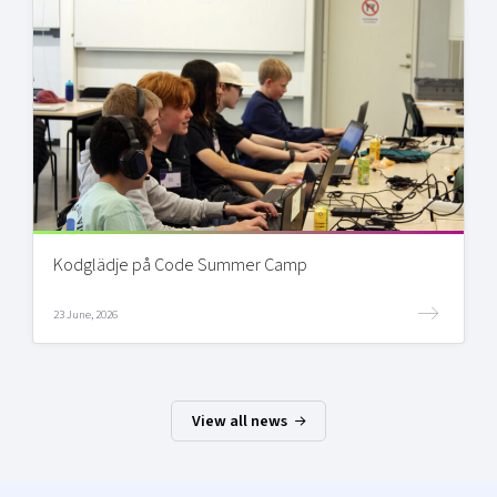
Kodglädje på Code Summer Camp
23 June, 2026
View all news