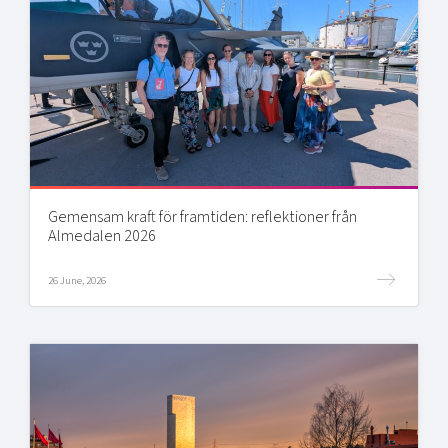
Gemensam kraft för framtiden: reflektioner från
Almedalen 2026
26 June, 2026