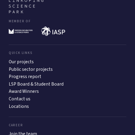
MEMBER OF
QUICK LINKS
Our projects
Public sector projects
Progress report
LSP Board & Student Board
Award Winners
Contact us
Locations
CAREER
Join the team