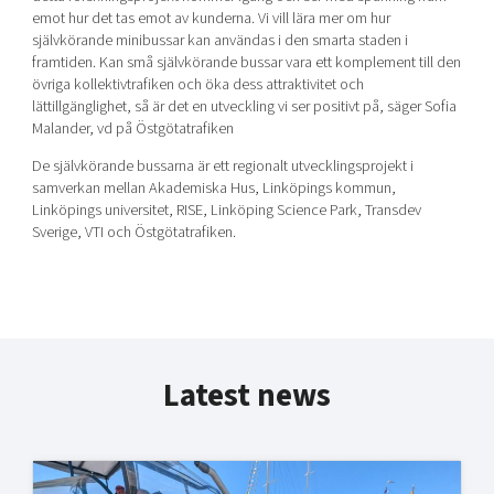
emot hur det tas emot av kunderna. Vi vill lära mer om hur
självkörande minibussar kan användas i den smarta staden i
framtiden. Kan små självkörande bussar vara ett komplement till den
övriga kollektivtrafiken och öka dess attraktivitet och
lättillgänglighet, så är det en utveckling vi ser positivt på, säger Sofia
Malander, vd på Östgötatrafiken
De självkörande bussarna är ett regionalt utvecklingsprojekt i
samverkan mellan Akademiska Hus, Linköpings kommun,
Linköpings universitet, RISE, Linköping Science Park, Transdev
Sverige, VTI och Östgötatrafiken.
Latest news