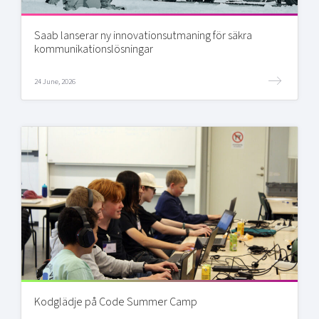
Saab lanserar ny innovationsutmaning för säkra
kommunikationslösningar
24 June, 2026
Kodglädje på Code Summer Camp