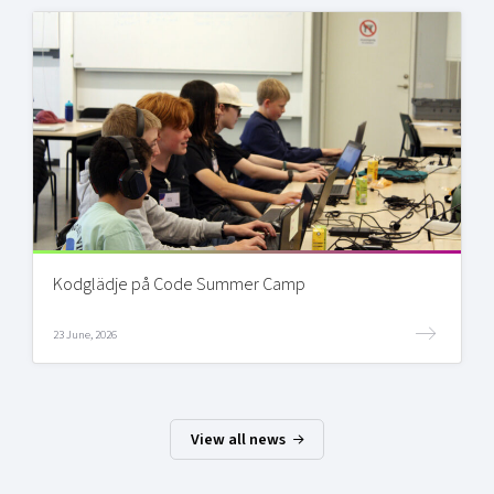
Kodglädje på Code Summer Camp
23 June, 2026
View all news