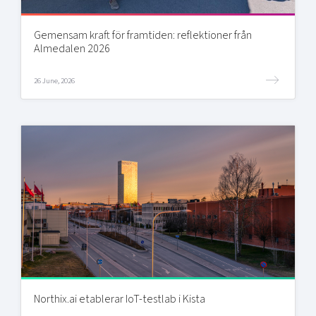
Gemensam kraft för framtiden: reflektioner från
Almedalen 2026
26 June, 2026
Northix.ai etablerar IoT-testlab i Kista