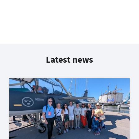
Latest news