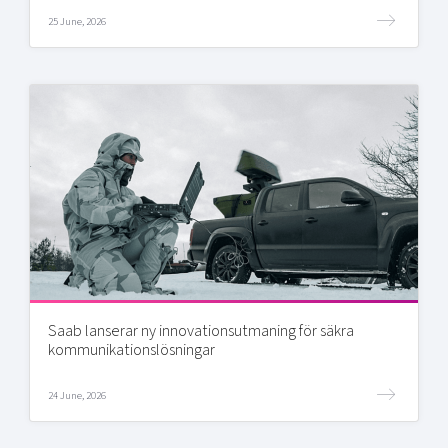
25 June, 2026
Saab lanserar ny innovationsutmaning för säkra
kommunikationslösningar
24 June, 2026