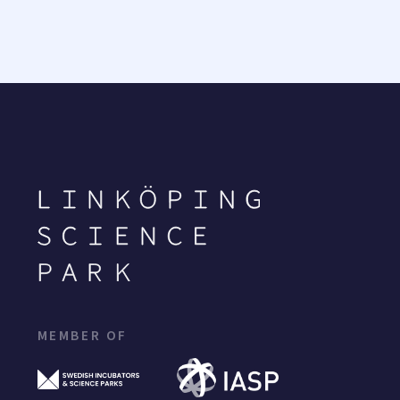
MEMBER OF