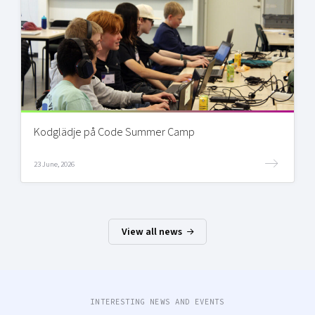
Kodglädje på Code Summer Camp
23 June, 2026
View all news
INTERESTING NEWS AND EVENTS