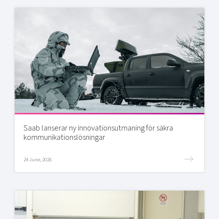
Saab lanserar ny innovationsutmaning för säkra
kommunikationslösningar
24 June, 2026