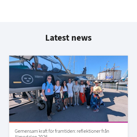
Latest news
Gemensam kraft för framtiden: reflektioner från
Almedalen 2026