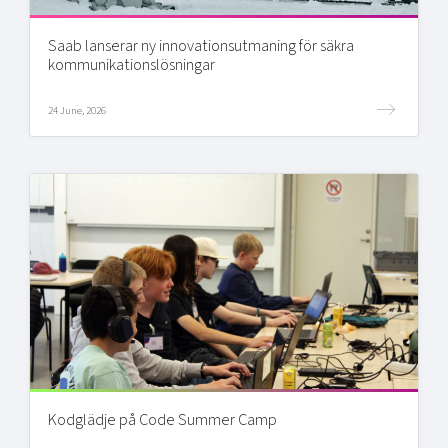
Saab lanserar ny innovationsutmaning för säkra
kommunikationslösningar
24 June, 2026
Kodglädje på Code Summer Camp