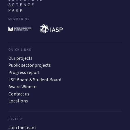
MEMBER OF
QUICK LINKS
Our projects
Public sector projects
Progress report
LSP Board & Student Board
Award Winners
Contact us
Locations
CAREER
Join the team