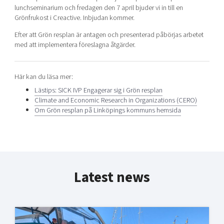
lunchseminarium och fredagen den 7 april bjuder vi in till en
Grönfrukost i Creactive. Inbjudan kommer.
Efter att Grön resplan är antagen och presenterad påbörjas arbetet
med att implementera föreslagna åtgärder.
Här kan du läsa mer:
Lästips: SICK IVP Engagerar sig i Grön resplan
Climate and Economic Research in Organizations (CERO)
Om Grön resplan på Linköpings kommuns hemsida
Latest news