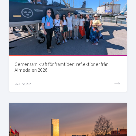
Gemensam kraft för framtiden: reflektioner från
Almedalen 2026
26 June, 2026