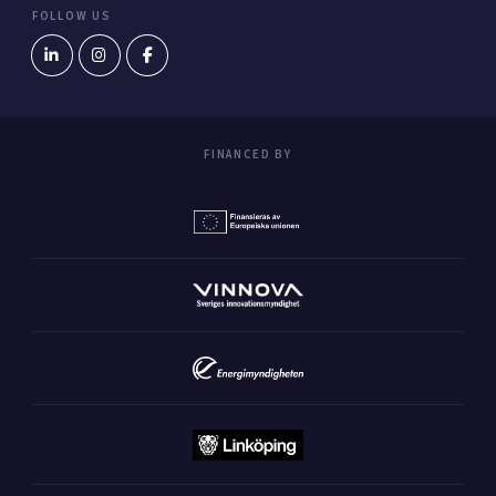
FOLLOW US
FINANCED BY