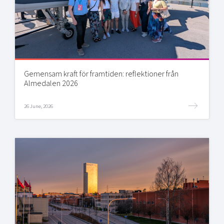
Gemensam kraft för framtiden: reflektioner från
Almedalen 2026
26 June, 2026