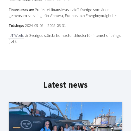
Finansieras av:
Projektet finansieras av IoT Sverige som är en
gemensam satsning från Vinnova, Formas och Energimyndigheten.
Tidslinje:
2024-09-05 – 2025-03-31
IoT World
är Sveriges största kompetenskluster för internet of things
(IoT).
Latest news