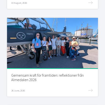
10 August, 2026
Gemensam kraft för framtiden: reflektioner från
Almedalen 2026
26 June, 2026