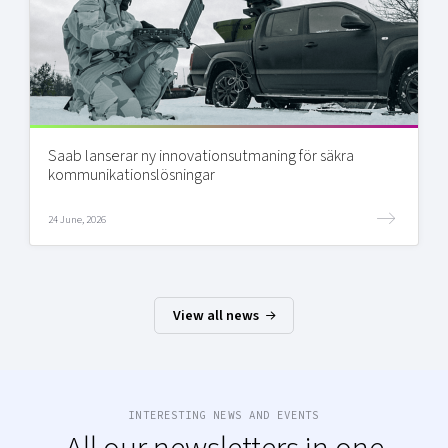
Saab lanserar ny innovationsutmaning för säkra
kommunikationslösningar
24 June, 2026
View all news
INTERESTING NEWS AND EVENTS