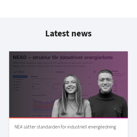
Latest news
NEA sätter standarden för industriell energiledning