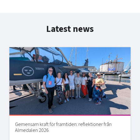
Latest news
Gemensam kraft för framtiden: reflektioner från
Almedalen 2026