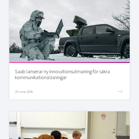
Saab lanserar ny innovationsutmaning för säkra
kommunikationslösningar
24 June, 2026