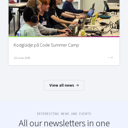
Kodglädje på Code Summer Camp
23 June, 2026
View all news
INTERESTING NEWS AND EVENTS
All our newsletters in one