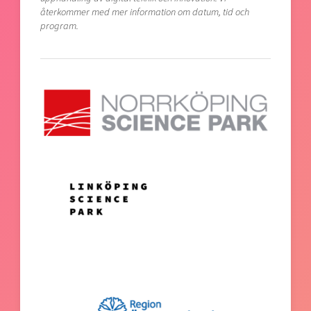
återkommer med mer information om datum, tid och
program.