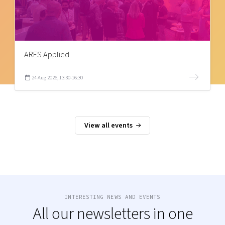
ARES Applied
24 Aug 2026, 13:30-16:30
View all events
INTERESTING NEWS AND EVENTS
All our newsletters in one