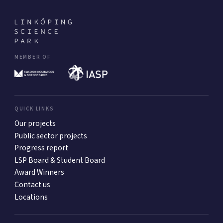
MEMBER OF
QUICK LINKS
Our projects
Public sector projects
Progress report
LSP Board & Student Board
Award Winners
Contact us
Locations