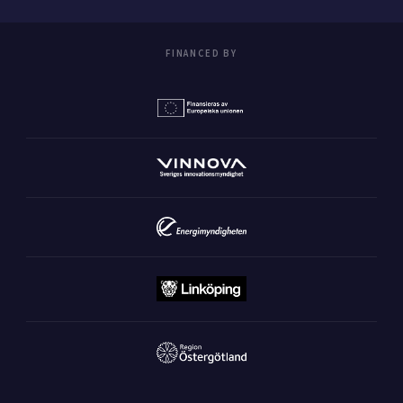
FINANCED BY