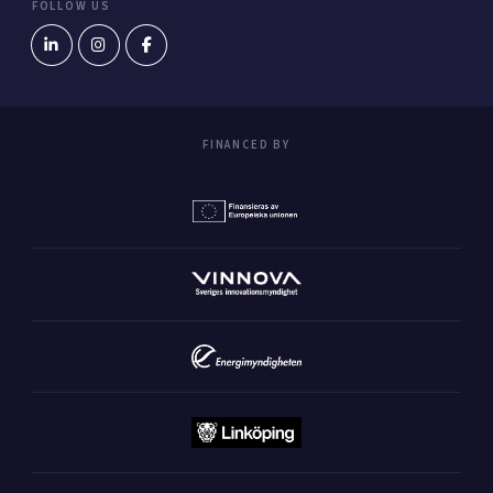
FOLLOW US
FINANCED BY